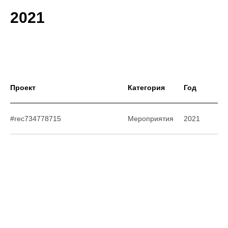
2021
Проект
Категория
Год
#rec734778715
Мероприятия
2021