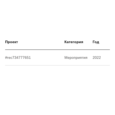
Проект
Категория
Год
#rec734777651
Мероприятия
2022