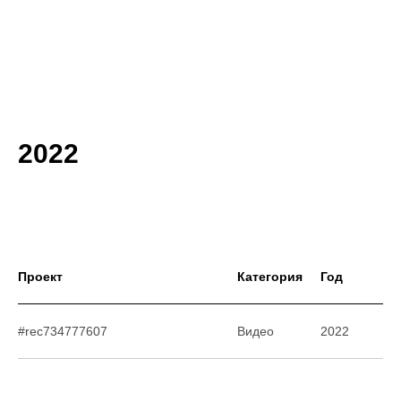
2022
Проект
Категория
Год
#rec734777607
Видео
2022