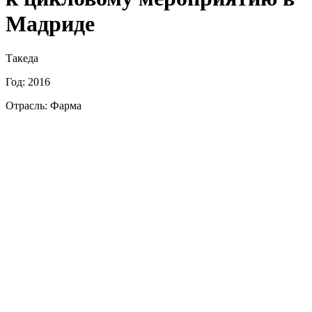
Мадриде
Такеда
Год: 2016
Отрасль: Фарма