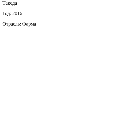
Такеда
Год: 2016
Отрасль: Фарма