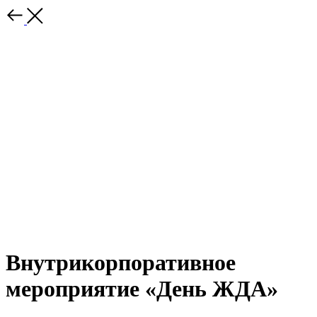
Внутрикорпоративное
мероприятие «День ЖДА»