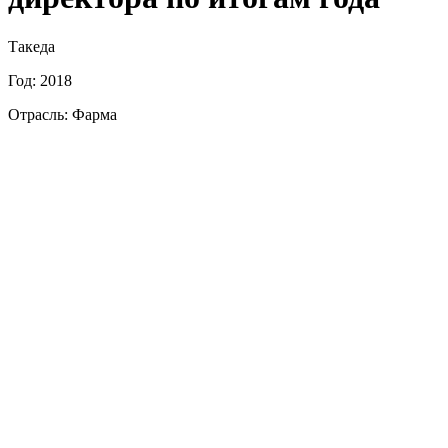
Такеда
Год: 2018
Отрасль: Фарма