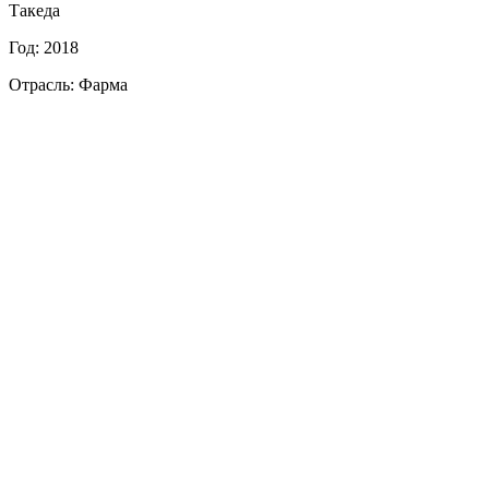
Такеда
Год: 2018
Отрасль: Фарма