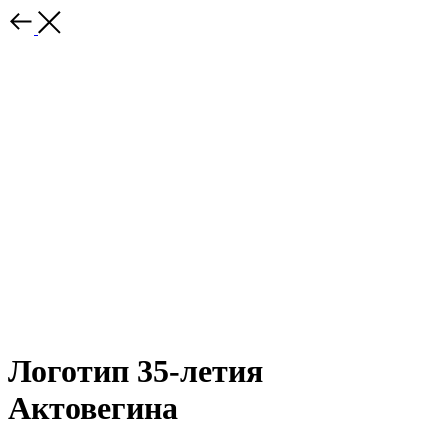
Логотип 35-летия
Актовегина