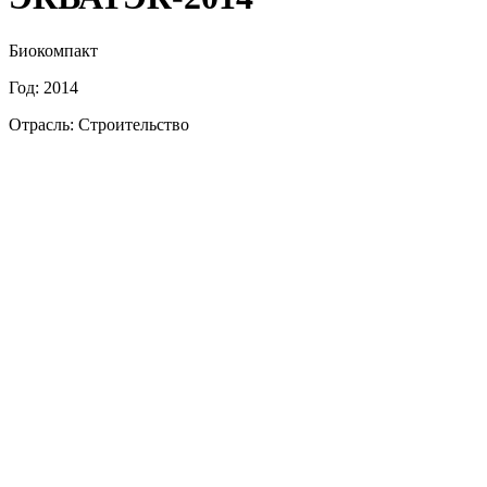
Биокомпакт
Год: 2014
Отрасль: Строительство