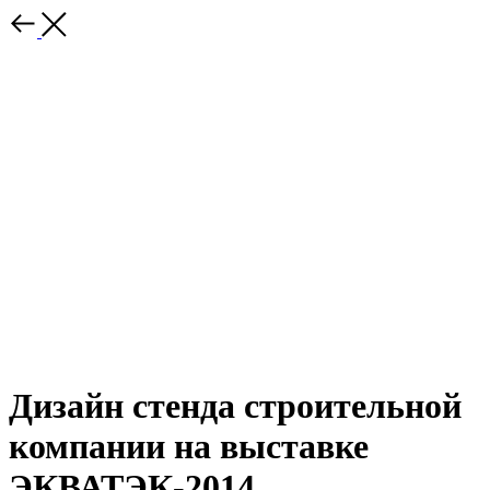
Дизайн стенда строительной
компании на выставке
ЭКВАТЭК-2014