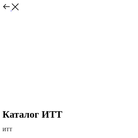
Каталог ИТТ
ИТТ