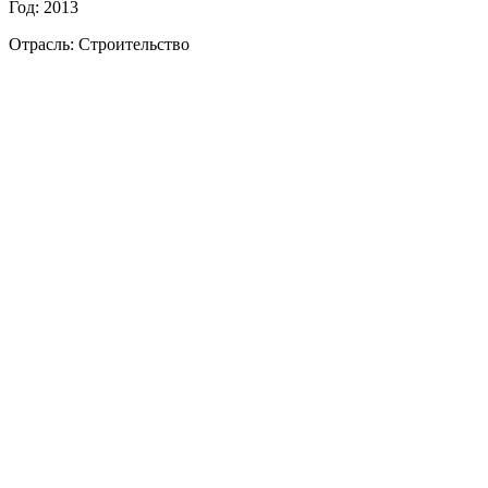
Год: 2013
Отрасль: Строительство