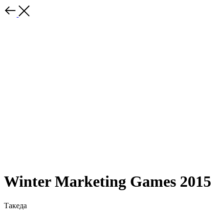
Winter Marketing Games 2015
Такеда