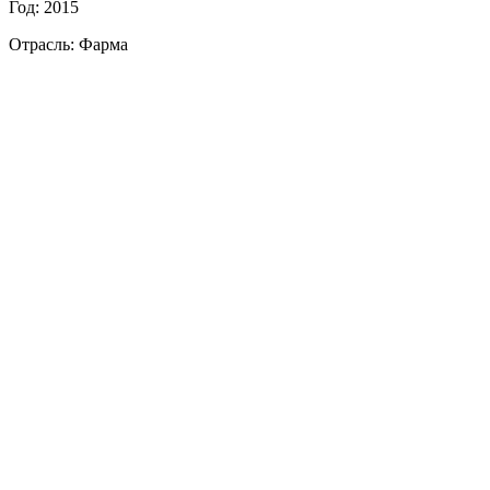
Год: 2015
Отрасль: Фарма