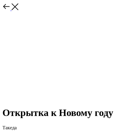
Открытка к Новому году
Такеда