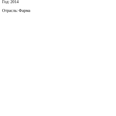
Год: 2014
Отрасль: Фарма