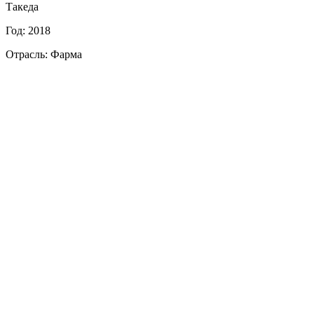
Такеда
Год: 2018
Отрасль: Фарма