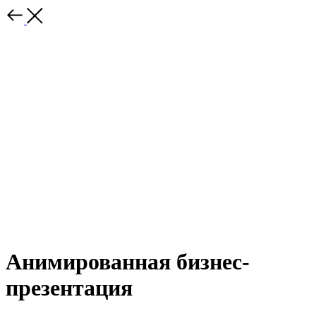
Анимированная бизнес-
презентация