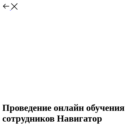
Проведение онлайн обучения
сотрудников Навигатор