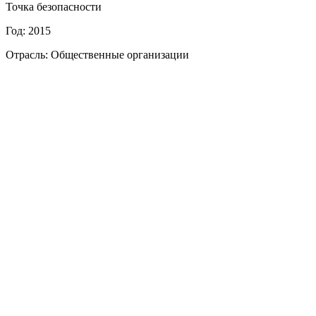
Точка безопасности
Год: 2015
Отрасль: Общественные организации