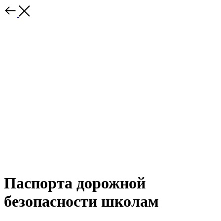
Паспорта дорожной
безопасности школам