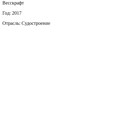
Весскрафт
Год: 2017
Отрасль: Судостроение