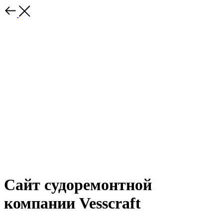
Сайт судоремонтной
компании Vesscraft