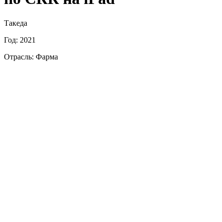
Такеда
Год: 2021
Отрасль: Фарма