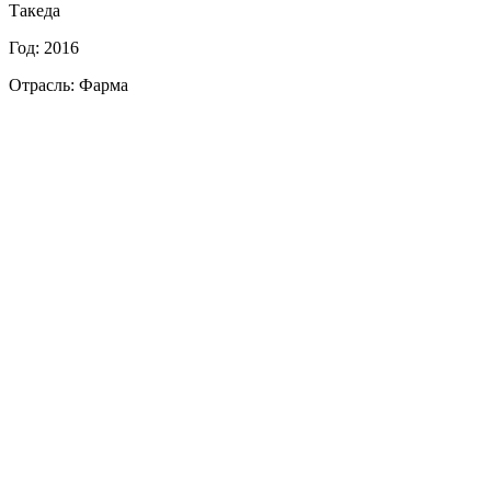
Такеда
Год: 2016
Отрасль: Фарма