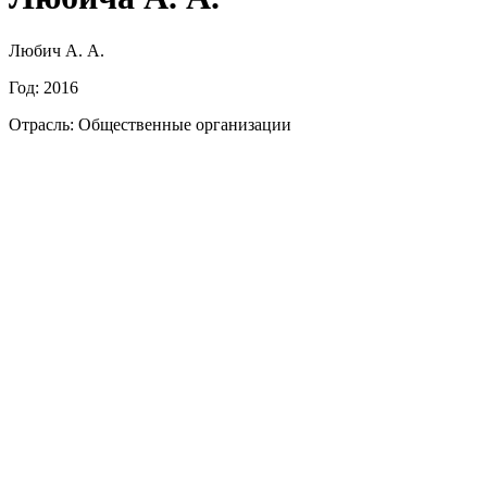
Любич А. А.
Год: 2016
Отрасль: Общественные организации